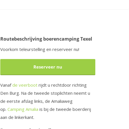
Routebeschrijving boerencamping Texel
Voorkom teleurstelling en reserveer nu!
Reserveer nu
Vanaf
de veerboot
rijdt u rechtdoor richting
Den Burg. Na de tweede stoplichten neemt u
de eerste afslag links, de Amaliaweg
op.
Camping Amalia
is bij de tweede boerderij
aan de linkerkant.