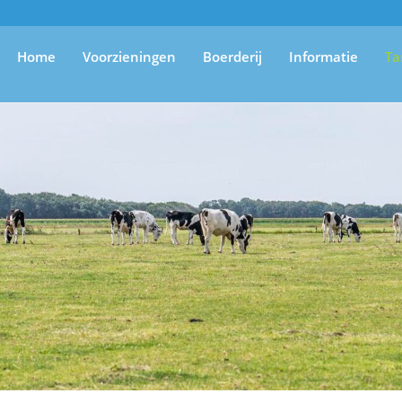
Home
Voorzieningen
Boerderij
Informatie
Ta