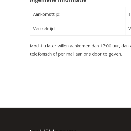
Algemene informatie
Aankomsttijd:
1
Vertrektijd:
V
Mocht u later willen aankomen dan 17:00 uur, dan
telefonisch of per mail aan ons door te geven.