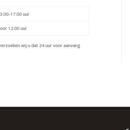
3.00-17.00 uur
oor 12.00 uur
 verzoeken wij u dat 24 uur voor aanvang