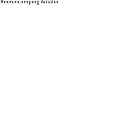
Boerencamping Amalia